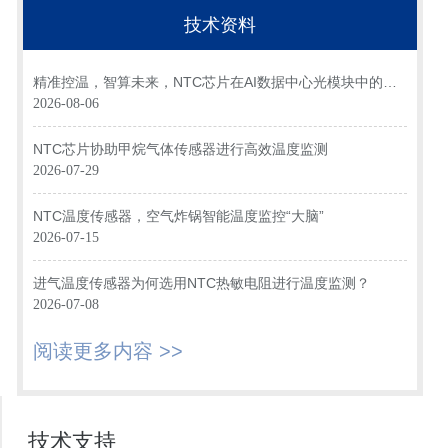
技术资料
精准控温，智算未来，NTC芯片在AI数据中心光模块中的关
键应用
2026-08-06
NTC芯片协助甲烷气体传感器进行高效温度监测
2026-07-29
NTC温度传感器，空气炸锅智能温度监控“大脑”
2026-07-15
进气温度传感器为何选用NTC热敏电阻进行温度监测？
2026-07-08
阅读更多内容 >>
技术支持