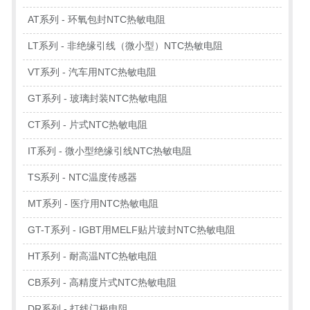
AT系列 - 环氧包封NTC热敏电阻
LT系列 - 非绝缘引线（微小型）NTC热敏电阻
VT系列 - 汽车用NTC热敏电阻
GT系列 - 玻璃封装NTC热敏电阻
CT系列 - 片式NTC热敏电阻
IT系列 - 微小型绝缘引线NTC热敏电阻
TS系列 - NTC温度传感器
MT系列 - 医疗用NTC热敏电阻
GT-T系列 - IGBT用MELF贴片玻封NTC热敏电阻
HT系列 - 耐高温NTC热敏电阻
CB系列 - 高精度片式NTC热敏电阻
DR系列 - 打线门极电阻