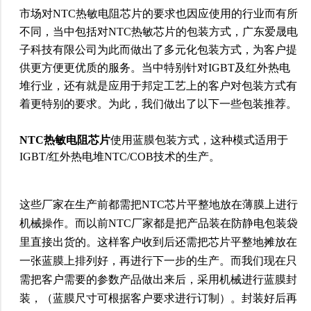
市场对NTC热敏电阻芯片的要求也因应使用的行业而有所
不同，当中包括对NTC热敏芯片的包装方式，广东爱晟电
子科技有限公司为此而做出了多元化包装方式，为客户提
供更方便更优质的服务。当中特别针对IGBT及红外热电
堆行业，还有就是应用于邦定工艺上的客户对包装方式有
着更特别的要求。为此，我们做出了以下一些包装推荐。
NTC热敏电阻芯片
使用蓝膜包装方式，这种模式适用于
IGBT/红外热电堆NTC/COB技术的生产。
这些厂家在生产前都需把NTC芯片平整地放在薄膜上进行
机械操作。而以前NTC厂家都是把产品装在防静电包装袋
里直接出货的。这样客户收到后还需把芯片平整地摊放在
一张蓝膜上排列好，再进行下一步的生产。而我们现在只
需把客户需要的参数产品做出来后，采用机械进行蓝膜封
装，（蓝膜尺寸可根据客户要求进行订制）。封装好后再