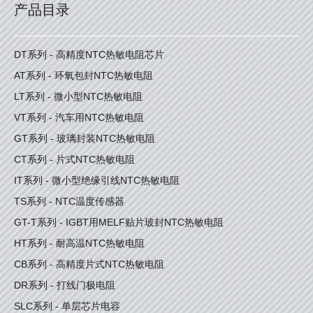
产品目录
DT系列 - 高精度NTC热敏电阻芯片
AT系列 - 环氧包封NTC热敏电阻
LT系列 - 微小型NTC热敏电阻
VT系列 - 汽车用NTC热敏电阻
GT系列 - 玻璃封装NTC热敏电阻
CT系列 - 片式NTC热敏电阻
IT系列 - 微小型绝缘引线NTC热敏电阻
TS系列 - NTC温度传感器
GT-T系列 - IGBT用MELF贴片玻封NTC热敏电阻
HT系列 - 耐高温NTC热敏电阻
CB系列 - 高精度片式NTC热敏电阻
DR系列 - 打线门极电阻
SLC系列 - 单层芯片电容