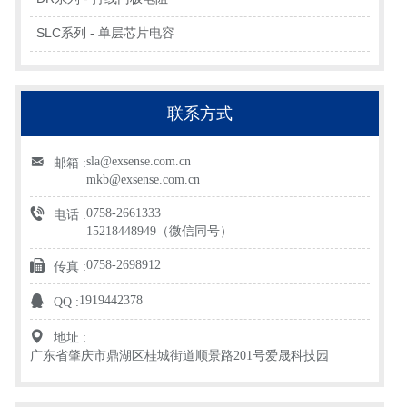
SLC系列 - 单层芯片电容
联系方式
sla@exsense.com.cn
邮箱 :
mkb@exsense.com.cn
0758-2661333
电话 :
15218448949（微信同号）
0758-2698912
传真 :
1919442378
QQ :
地址 :
广东省肇庆市鼎湖区桂城街道顺景路201号爱晟科技园