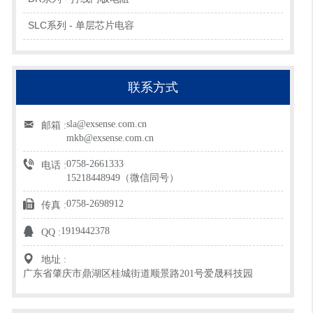
SLC系列 - 单层芯片电容
联系方式
sla@exsense.com.cn
邮箱 :
mkb@exsense.com.cn
0758-2661333
电话 :
15218448949（微信同号）
0758-2698912
传真 :
1919442378
QQ :
地址 :
广东省肇庆市鼎湖区桂城街道顺景路201号爱晟科技园