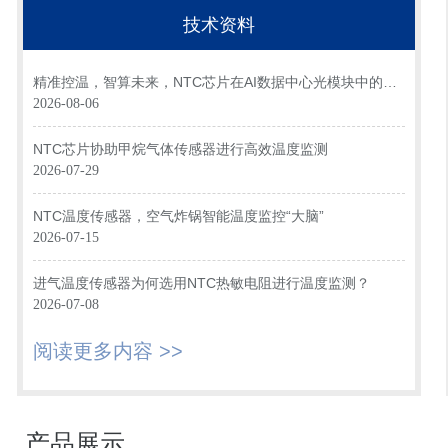
技术资料
精准控温，智算未来，NTC芯片在AI数据中心光模块中的关
键应用
2026-08-06
NTC芯片协助甲烷气体传感器进行高效温度监测
2026-07-29
NTC温度传感器，空气炸锅智能温度监控“大脑”
2026-07-15
进气温度传感器为何选用NTC热敏电阻进行温度监测？
2026-07-08
阅读更多内容 >>
产品展示