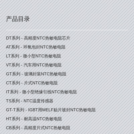
产品目录
DT系列 - 高精度NTC热敏电阻芯片
AT系列 - 环氧包封NTC热敏电阻
LT系列 - 微小型NTC热敏电阻
VT系列 - 汽车用NTC热敏电阻
GT系列 - 玻璃封装NTC热敏电阻
CT系列 - 片式NTC热敏电阻
IT系列 - 微小型绝缘引线NTC热敏电阻
TS系列 - NTC温度传感器
GT-T系列 - IGBT用MELF贴片玻封NTC热敏电阻
HT系列 - 耐高温NTC热敏电阻
CB系列 - 高精度片式NTC热敏电阻