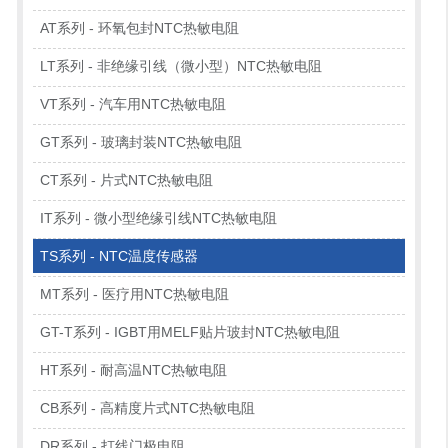
AT系列 - 环氧包封NTC热敏电阻
LT系列 - 非绝缘引线（微小型）NTC热敏电阻
VT系列 - 汽车用NTC热敏电阻
GT系列 - 玻璃封装NTC热敏电阻
CT系列 - 片式NTC热敏电阻
IT系列 - 微小型绝缘引线NTC热敏电阻
TS系列 - NTC温度传感器
MT系列 - 医疗用NTC热敏电阻
GT-T系列 - IGBT用MELF贴片玻封NTC热敏电阻
HT系列 - 耐高温NTC热敏电阻
CB系列 - 高精度片式NTC热敏电阻
DR系列 - 打线门极电阻