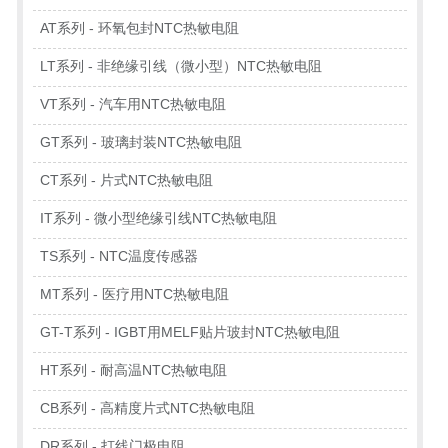
AT系列 - 环氧包封NTC热敏电阻
LT系列 - 非绝缘引线（微小型）NTC热敏电阻
VT系列 - 汽车用NTC热敏电阻
GT系列 - 玻璃封装NTC热敏电阻
CT系列 - 片式NTC热敏电阻
IT系列 - 微小型绝缘引线NTC热敏电阻
TS系列 - NTC温度传感器
MT系列 - 医疗用NTC热敏电阻
GT-T系列 - IGBT用MELF贴片玻封NTC热敏电阻
HT系列 - 耐高温NTC热敏电阻
CB系列 - 高精度片式NTC热敏电阻
DR系列 - 打线门极电阻