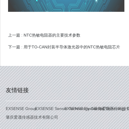
NTC热敏电阻器的主要技术参数
上一篇 :
用于TO-CAN封装半导体激光器中的NTC热敏电阻芯片
下一篇 :
友情链接
EXSENSE Group
EXSENSE Sensor Technology Co. Ltd.
EXSENSE Electronics Technology C
珠海爱晟医疗科技
肇庆爱晟传感器技术有限公司