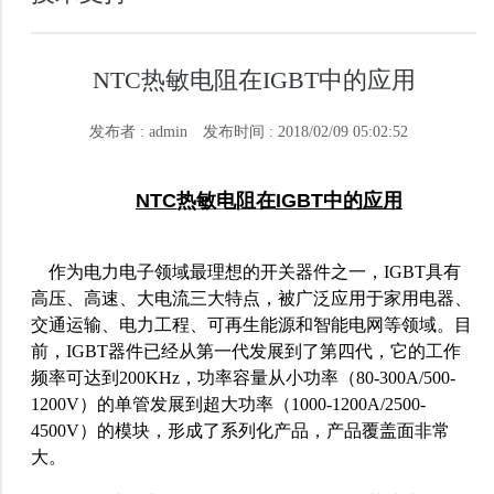
NTC热敏电阻在IGBT中的应用
发布者 : admin
发布时间 : 2018/02/09 05:02:52
NTC
热
敏电阻在
IGBT
中的应用
作为电力电子领域最理想的开关器件之一，IGBT具有
高压、高速、大电流三大特点，被广泛应用于家用电器、
交通运输、电力工程、可再生能源和智能电网等领域。目
前，IGBT器件已经从第一代发展到了第四代，它的工作
频率可达到200KHz，功率容量从小功率（80-300A/500-
1200V）的单管发展到超大功率（1000-1200A/2500-
4500V）的模块，形成了系列化产品，产品覆盖面非常
大。