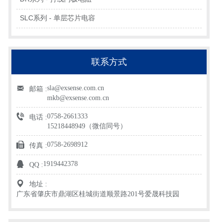
SLC系列 - 单层芯片电容
联系方式
sla@exsense.com.cn
邮箱 :
mkb@exsense.com.cn
0758-2661333
电话 :
15218448949（微信同号）
0758-2698912
传真 :
1919442378
QQ :
地址 :
广东省肇庆市鼎湖区桂城街道顺景路201号爱晟科技园