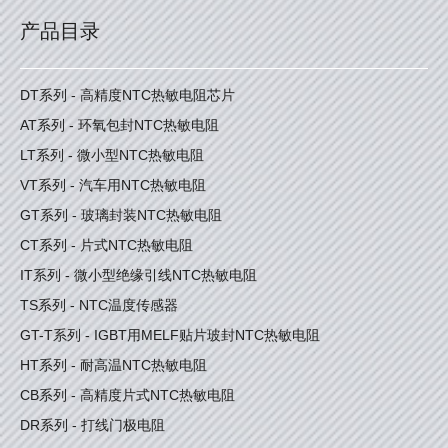
产品目录
DT系列 - 高精度NTC热敏电阻芯片
AT系列 - 环氧包封NTC热敏电阻
LT系列 - 微小型NTC热敏电阻
VT系列 - 汽车用NTC热敏电阻
GT系列 - 玻璃封装NTC热敏电阻
CT系列 - 片式NTC热敏电阻
IT系列 - 微小型绝缘引线NTC热敏电阻
TS系列 - NTC温度传感器
GT-T系列 - IGBT用MELF贴片玻封NTC热敏电阻
HT系列 - 耐高温NTC热敏电阻
CB系列 - 高精度片式NTC热敏电阻
DR系列 - 打线门极电阻