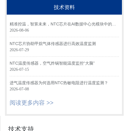
技术资料
精准控温，智算未来，NTC芯片在AI数据中心光模块中的关
键应用
2026-08-06
NTC芯片协助甲烷气体传感器进行高效温度监测
2026-07-29
NTC温度传感器，空气炸锅智能温度监控“大脑”
2026-07-15
进气温度传感器为何选用NTC热敏电阻进行温度监测？
2026-07-08
阅读更多内容 >>
技术支持