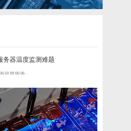
冷服务器温度监测难题
/10 09:06:06