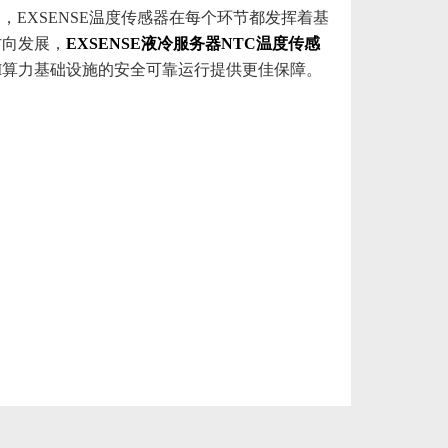
EXSENSE温度传感器在每个环节都发挥着基
方向发展，
EXSENSE液冷服务器NTC温度传感
I算力基础设施的安全可靠运行提供更佳保障。