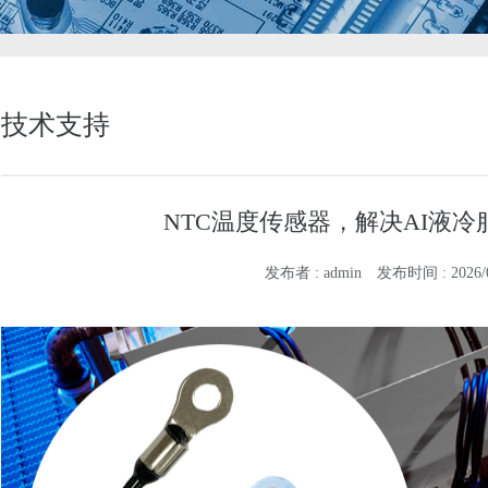
技术支持
NTC温度传感器，解决AI液
发布者 : admin
发布时间 : 2026/06