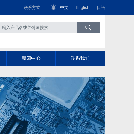
联系方式
中文
English
日語
新闻中心
联系我们