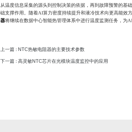
从温度信息采集的源头到控制决策的依据，再到故障预警的基础，
础支撑作用。随着AI算力密度持续提升和液冷技术向更高能效
器
将继续在数据中心智能热管理体系中进行温度监测任务，为A
上一篇 :
NTC热敏电阻器的主要技术参数
下一篇 :
高灵敏NTC芯片在光模块温度监控中的应用