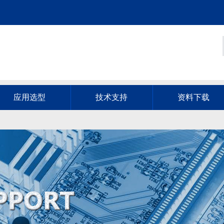
应用选型
技术支持
资料下载