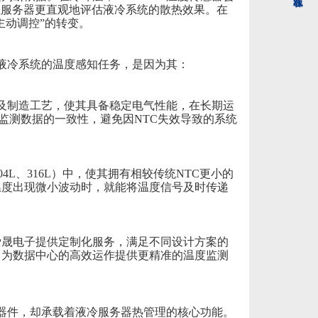
让服务器更直观地评估液冷系统的散热效果。
在
主动调控”的转变。
心液冷系统的温度感知任务，是因为其：
材料及制造工艺，使其具备稳定电气性能，在长期运
监测数据的一致性，避免因NTC失效导致的系统
4L、316L）中，使其拥有相较传统NTC更小的
温度出现微小波动时，就能将温度信号及时传递
爱晟电子提供定制化服务，满足不同设计方案的
，为数据中心的高效运作提供更精准的温度监测
小元器件，却承载着液冷服务器热管理的核心功能。