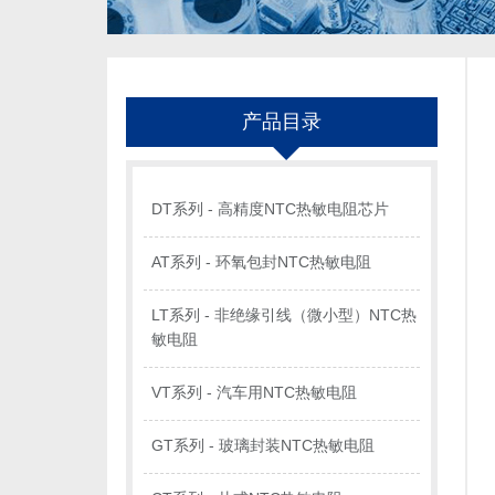
产品目录
DT系列 - 高精度NTC热敏电阻芯片
AT系列 - 环氧包封NTC热敏电阻
LT系列 - 非绝缘引线（微小型）NTC热
敏电阻
VT系列 - 汽车用NTC热敏电阻
GT系列 - 玻璃封装NTC热敏电阻