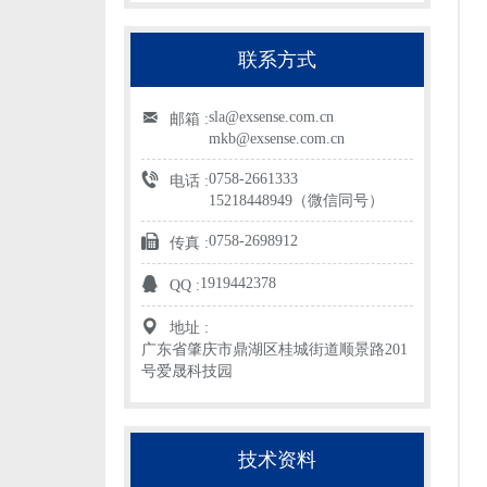
联系方式
sla@exsense.com.cn
邮箱 :
mkb@exsense.com.cn
0758-2661333
电话 :
15218448949（微信同号）
0758-2698912
传真 :
1919442378
QQ :
地址 :
广东省肇庆市鼎湖区桂城街道顺景路201
号爱晟科技园
技术资料