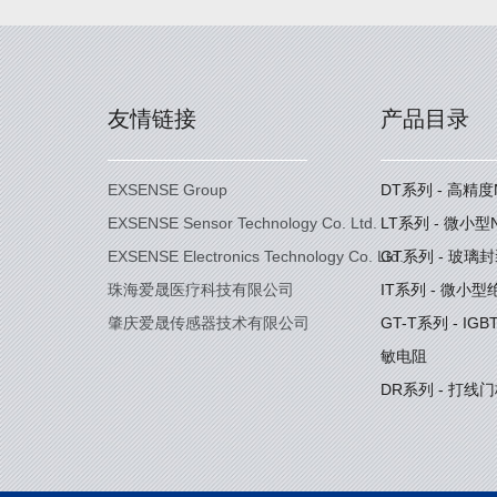
友情链接
产品目录
EXSENSE Group
DT系列 - 高精
EXSENSE Sensor Technology Co. Ltd.
LT系列 - 微小
EXSENSE Electronics Technology Co. Ltd.
GT系列 - 玻璃
珠海爱晟医疗科技有限公司
IT系列 - 微小
肇庆爱晟传感器技术有限公司
GT-T系列 - I
敏电阻
DR系列 - 打线