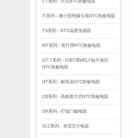
CT系列 - 片式NTC热敏电阻
IT系列 - 微小型绝缘引线NTC热敏电阻
TS系列 - NTC温度传感器
MT系列 - 医疗用NTC热敏电阻
GT-T系列 - IGBT用MELF贴片玻封
NTC热敏电阻
HT系列 - 耐高温NTC热敏电阻
CB系列 - 高精度片式NTC热敏电阻
DR系列 - 打线门极电阻
SLC系列 - 单层芯片电容