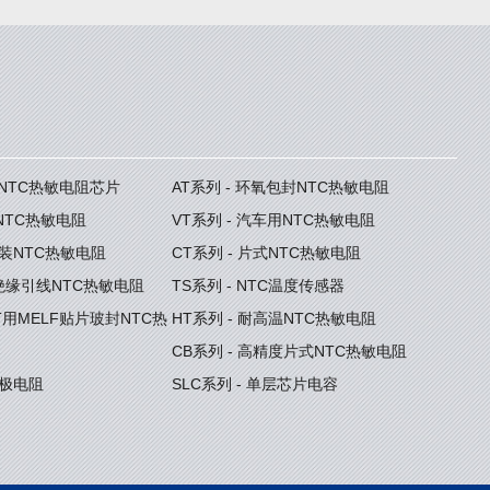
度NTC热敏电阻芯片
AT系列 - 环氧包封NTC热敏电阻
型NTC热敏电阻
VT系列 - 汽车用NTC热敏电阻
封装NTC热敏电阻
CT系列 - 片式NTC热敏电阻
型绝缘引线NTC热敏电阻
TS系列 - NTC温度传感器
GBT用MELF贴片玻封NTC热
HT系列 - 耐高温NTC热敏电阻
CB系列 - 高精度片式NTC热敏电阻
门极电阻
SLC系列 - 单层芯片电容