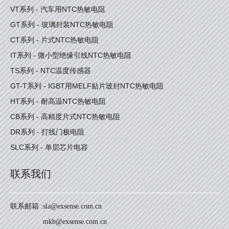
VT系列 - 汽车用NTC热敏电阻
GT系列 - 玻璃封装NTC热敏电阻
CT系列 - 片式NTC热敏电阻
IT系列 - 微小型绝缘引线NTC热敏电阻
TS系列 - NTC温度传感器
GT-T系列 - IGBT用MELF贴片玻封NTC热敏电阻
HT系列 - 耐高温NTC热敏电阻
CB系列 - 高精度片式NTC热敏电阻
DR系列 - 打线门极电阻
SLC系列 - 单层芯片电容
联系我们
联系邮箱 :
sla@exsense.com.cn
mkb@exsense.com.cn