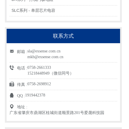
SLC系列 - 单层芯片电容
联系方式
sla@exsense.com.cn
邮箱 :
mkb@exsense.com.cn
0758-2661333
电话 :
15218448949（微信同号）
0758-2698912
传真 :
1919442378
QQ :
地址 :
广东省肇庆市鼎湖区桂城街道顺景路201号爱晟科技园