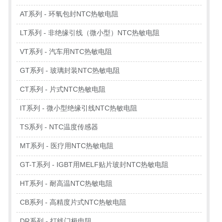
AT系列 - 环氧包封NTC热敏电阻
LT系列 - 非绝缘引线（微小型）NTC热敏电阻
VT系列 - 汽车用NTC热敏电阻
GT系列 - 玻璃封装NTC热敏电阻
CT系列 - 片式NTC热敏电阻
IT系列 - 微小型绝缘引线NTC热敏电阻
TS系列 - NTC温度传感器
MT系列 - 医疗用NTC热敏电阻
GT-T系列 - IGBT用MELF贴片玻封NTC热敏电阻
HT系列 - 耐高温NTC热敏电阻
CB系列 - 高精度片式NTC热敏电阻
DR系列 - 打线门极电阻