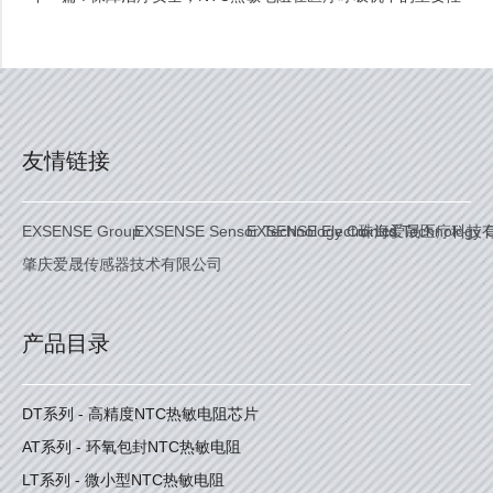
友情链接
EXSENSE Group
EXSENSE Sensor Technology Co. Ltd.
EXSENSE Electronics Technology C
珠海爱晟医疗科技
肇庆爱晟传感器技术有限公司
产品目录
DT系列 - 高精度NTC热敏电阻芯片
AT系列 - 环氧包封NTC热敏电阻
LT系列 - 微小型NTC热敏电阻