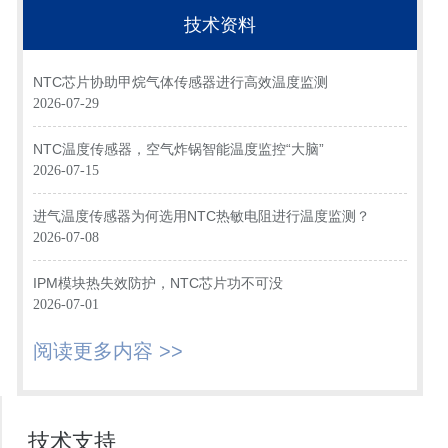
技术资料
NTC芯片协助甲烷气体传感器进行高效温度监测
2026-07-29
NTC温度传感器，空气炸锅智能温度监控“大脑”
2026-07-15
进气温度传感器为何选用NTC热敏电阻进行温度监测？
2026-07-08
IPM模块热失效防护，NTC芯片功不可没
2026-07-01
阅读更多内容 >>
技术支持