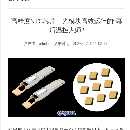
高精度NTC芯片，光模块高效运行的“幕
后温控大师”
发布者 : admin
发布时间 : 2026/02/26 11:02:15
在光模块运行过程中温度是一个关键影响因素，过高的温