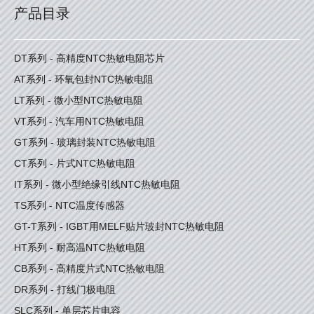
产品目录
DT系列 - 高精度NTC热敏电阻芯片
AT系列 - 环氧包封NTC热敏电阻
LT系列 - 微小型NTC热敏电阻
VT系列 - 汽车用NTC热敏电阻
GT系列 - 玻璃封装NTC热敏电阻
CT系列 - 片式NTC热敏电阻
IT系列 - 微小型绝缘引线NTC热敏电阻
TS系列 - NTC温度传感器
GT-T系列 - IGBT用MELF贴片玻封NTC热敏电阻
HT系列 - 耐高温NTC热敏电阻
CB系列 - 高精度片式NTC热敏电阻
DR系列 - 打线门极电阻
SLC系列 - 单层芯片电容