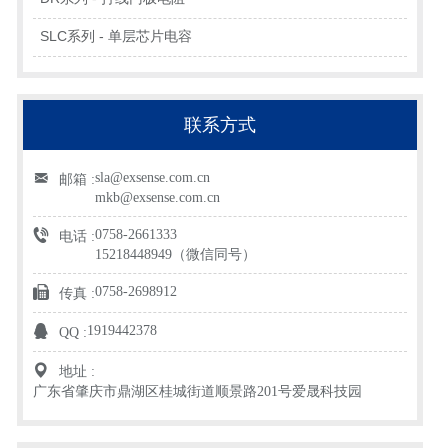
SLC系列 - 单层芯片电容
联系方式
sla@exsense.com.cn
邮箱 :
mkb@exsense.com.cn
0758-2661333
电话 :
15218448949（微信同号）
0758-2698912
传真 :
1919442378
QQ :
地址 :
广东省肇庆市鼎湖区桂城街道顺景路201号爱晟科技园