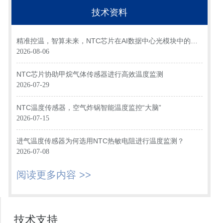
技术资料
精准控温，智算未来，NTC芯片在AI数据中心光模块中的关
键应用
2026-08-06
NTC芯片协助甲烷气体传感器进行高效温度监测
2026-07-29
NTC温度传感器，空气炸锅智能温度监控“大脑”
2026-07-15
进气温度传感器为何选用NTC热敏电阻进行温度监测？
2026-07-08
阅读更多内容 >>
技术支持