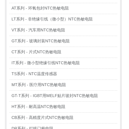
AT系列 - 环氧包封NTC热敏电阻
LT系列 - 非绝缘引线（微小型）NTC热敏电阻
VT系列 - 汽车用NTC热敏电阻
GT系列 - 玻璃封装NTC热敏电阻
CT系列 - 片式NTC热敏电阻
IT系列 - 微小型绝缘引线NTC热敏电阻
TS系列 - NTC温度传感器
MT系列 - 医疗用NTC热敏电阻
GT-T系列 - IGBT用MELF贴片玻封NTC热敏电阻
HT系列 - 耐高温NTC热敏电阻
CB系列 - 高精度片式NTC热敏电阻
DR系列 - 打线门极电阻